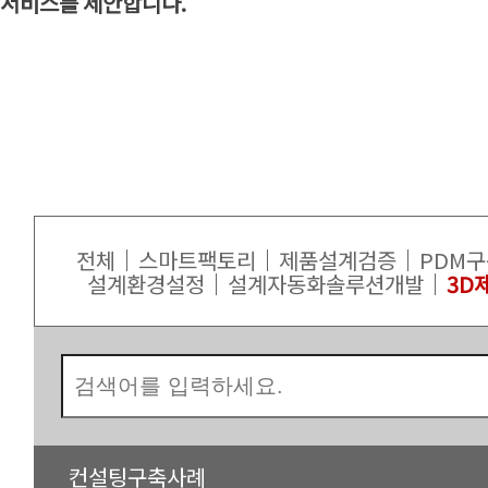
서비스를 제안합니다.
전체
스마트팩토리
제품설계검증
PDM
설계환경설정
설계자동화솔루션개발
3D
컨설팅구축사례