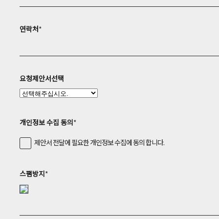
연락처
*
요청제안서선택
개인정보 수집 동의
*
제안서 전달에 필요한 개인정보 수집에 동의 합니다.
스팸방지
*