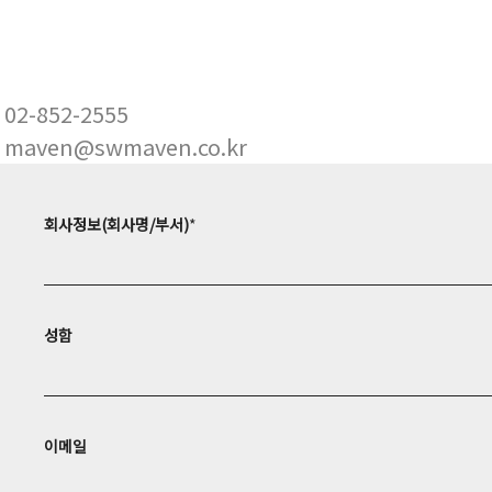
02-852-2555
maven@swmaven.co.kr
회사정보(회사명/부서)
*
성함
이메일