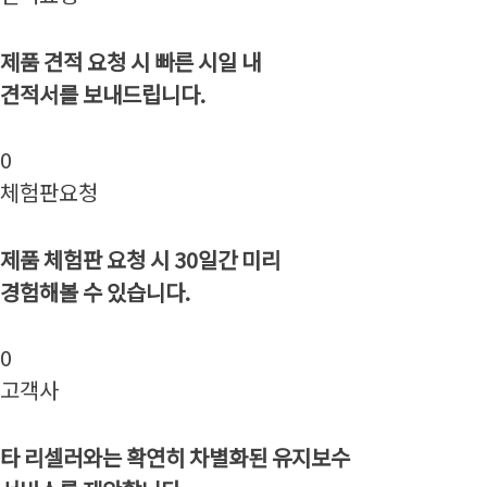
제품 견적 요청 시 빠른 시일 내
견적서를 보내드립니다.
0
체험판요청
제품 체험판 요청 시 30일간 미리
경험해볼 수 있습니다.
0
고객사
타 리셀러와는 확연히 차별화된 유지보수