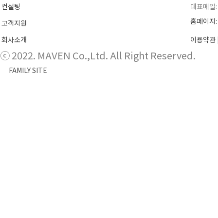
컨설팅
대표메일
홈페이지:
고객지원
회사소개
이용약관
ⓒ 2022. MAVEN Co.,Ltd. All Right Reserved.
FAMILY SITE