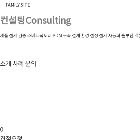
FAMILY SITE
컨설팅
Consulting
제품 설계 검증
스마트팩토리
PDM 구축
설계 환경 설정
설계 자동화 솔루션 개
소개
사례
문의
0
견적요청