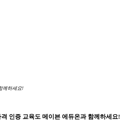
 함께하세요!
격 인증 교육도 메이븐 에듀온과 함께하세요!