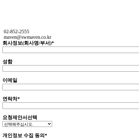
02-852-2555
maven@swmaven.co.kr
회사정보(회사명/부서)
*
성함
이메일
연락처
*
요청제안서선택
개인정보 수집 동의
*