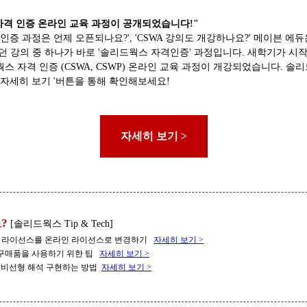
자격 인증 온라인 교육 과정이 공개되었습니다!"
인증 과정은 언제 오픈되나요?', 'CSWA 강의도 개강하나요?' 메이븐 
던 강의 중 하나가 바로 '솔리드웍스 자격인증' 과정입니다. 새학기가 시작
 자격 인증 (CSWA, CSWP) 온라인 교육 과정이 개강되었습니다. 솔
'자세히 보기 '버튼을 통해 확인해보세요!
자세히 보기 >
?
[솔리드웍스 Tip & Tech]
 라이선스를 온라인 라이선스로 변경하기
자세히 보기 >
구매품을 사용하기 위한 팁
자세히 보기 >
 비선형 해석 구현하는 방법
자세히 보기 >