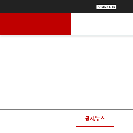
FAMILY SITE
회사소개
Company Introduction
공지/뉴스