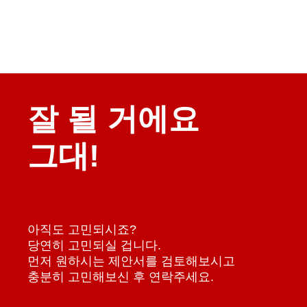
잘 될 거에요
그대!
아직도 고민되시죠?
당연히 고민되실 겁니다.
먼저 원하시는 제안서를 검토해보시고
충분히 고민해보신 후 연락주세요.