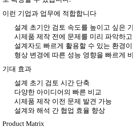
이런 기업과 업무에 적합합니다
설계 초기안 검토 속도를 높이고 싶은 
시제품 제작 전에 문제를 미리 파악하고
설계자도 빠르게 활용할 수 있는 환경이
형상 변경에 따른 성능 영향을 빠르게 
기대 효과
설계 초기 검토 시간 단축
다양한 아이디어의 빠른 비교
시제품 제작 이전 문제 발견 가능
설계와 해석 간 협업 효율 향상
Product Matrix