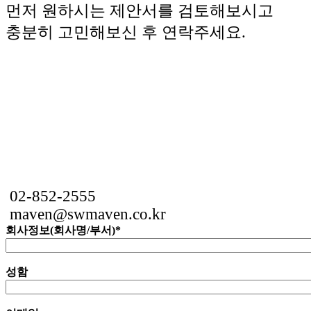
먼저 원하시는 제안서를 검토해보시고
충분히 고민해보신 후 연락주세요.
02-852-2555
maven@swmaven.co.kr
회사정보(회사명/부서)
*
성함