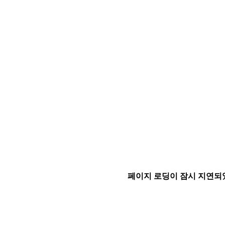
페이지 로딩이 잠시 지연되었