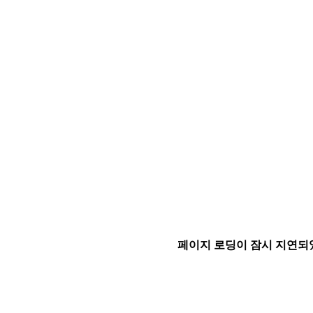
페이지 로딩이 잠시 지연되었