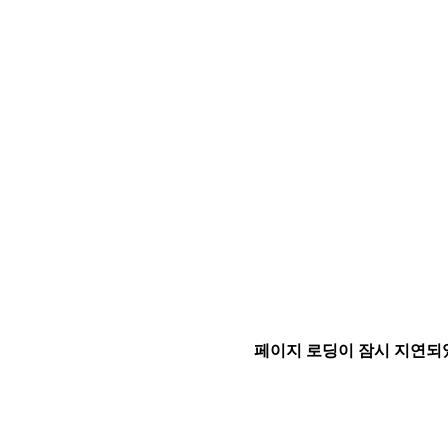
페이지 로딩이 잠시 지연되었