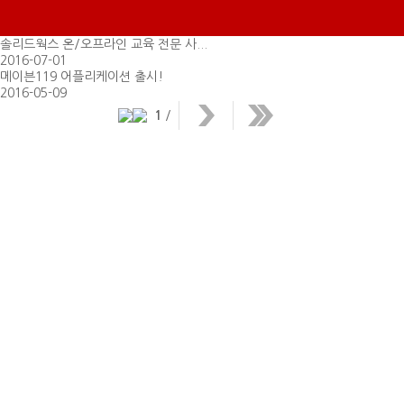
솔리드웍스 온/오프라인 교육 전문 사...
2016-07-01
메이븐119 어플리케이션 출시!
2016-05-09
1
/