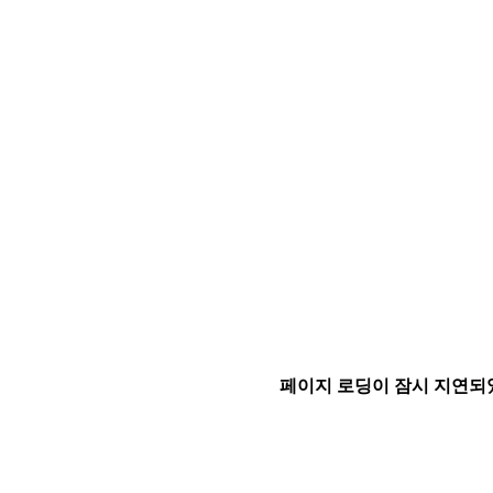
페이지 로딩이 잠시 지연되었