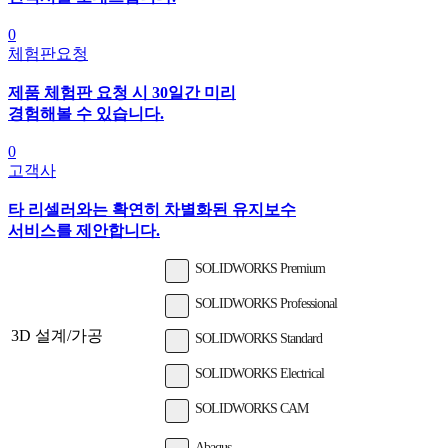
0
체험판요청
제품 체험판 요청 시 30일간 미리
경험해볼 수 있습니다.
0
고객사
타 리셀러와는 확연히 차별화된 유지보수
서비스를 제안합니다.
SOLIDWORKS Premium
SOLIDWORKS Professional
3D 설계/가공
SOLIDWORKS Standard
SOLIDWORKS Electrical
SOLIDWORKS CAM
Abaqus