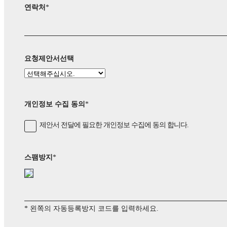
연락처
*
요청제안서선택
개인정보 수집 동의
*
제안서 전달에 필요한 개인정보 수집에 동의 합니다.
스팸방지
*
* 왼쪽의 자동등록방지 코드를 입력하세요.