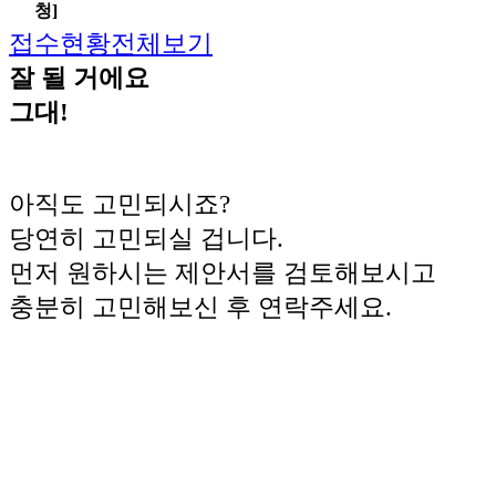
청]
접수현황전체보기
잘 될 거에요
그대!
아직도 고민되시죠?
당연히 고민되실 겁니다.
먼저 원하시는 제안서를 검토해보시고
충분히 고민해보신 후 연락주세요.