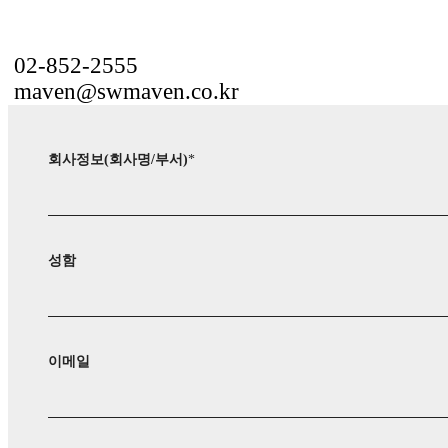
02-852-2555
maven@swmaven.co.kr
회사정보(회사명/부서)
*
성함
이메일