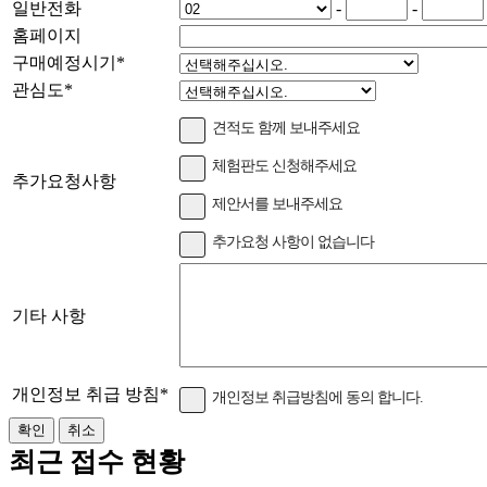
일반전화
-
-
홈페이지
구매예정시기
*
관심도
*
견적도 함께 보내주세요
체험판도 신청해주세요
추가요청사항
제안서를 보내주세요
추가요청 사항이 없습니다
기타 사항
개인정보 취급 방침
*
개인정보 취급방침에 동의 합니다.
최근 접수 현황