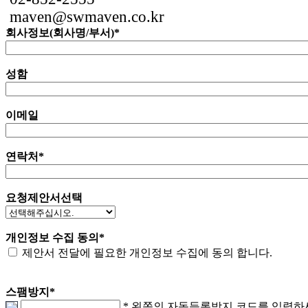
maven@swmaven.co.kr
회사정보(회사명/부서)
*
성함
이메일
연락처
*
요청제안서선택
개인정보 수집 동의
*
제안서 전달에 필요한 개인정보 수집에 동의 합니다.
스팸방지
*
* 왼쪽의 자동등록방지 코드를 입력하