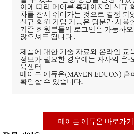
이에 따라 메이븐 홈페이지의 신규 
차를 잠시 쉬어가는 것으로 결정 되
신규 회원 가입 기능은 당분간 사용
기존 회원분들의 로그인은 가능하오
않으셔도 됩니다 .
제품에 대한 기술 자료와 온라인 교육
정보가 필요한 경우에는 자사의 온·
육센터
메이븐 에듀온(MAVEN EDUON) 
확인할 수 있습니다.
메이븐 에듀온 바로가기