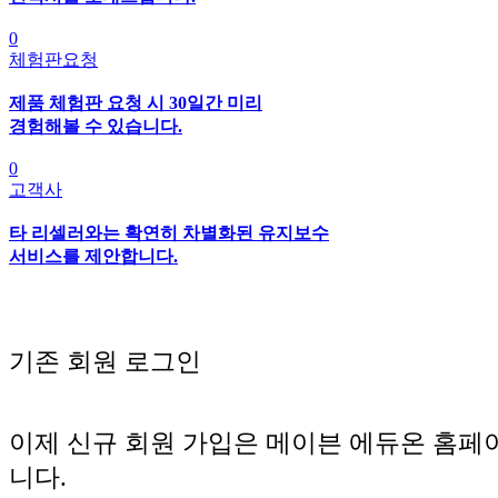
0
체험판요청
제품 체험판 요청 시 30일간 미리
경험해볼 수 있습니다.
0
고객사
타 리셀러와는 확연히 차별화된 유지보수
서비스를 제안합니다.
기존 회원 로그인
이제 신규 회원 가입은 메이븐 에듀온 홈페
니다.