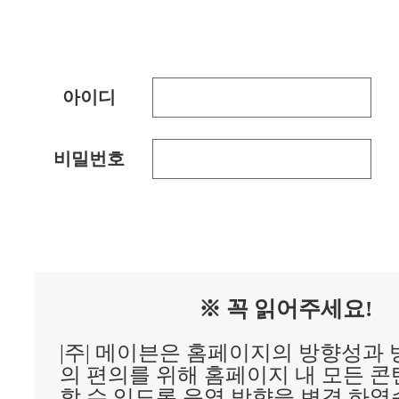
아이디
비밀번호
※ 꼭 읽어주세요!
|주| 메이븐은 홈페이지의 방향성과
의 편의를 위해 홈페이지 내 모든 
할 수 있도록 운영 방향을 변경 하였