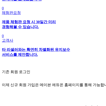
0
체험판요청
제품 체험판 요청 시 30일간 미리
경험해볼 수 있습니다.
0
고객사
타 리셀러와는 확연히 차별화된 유지보수
서비스를 제안합니다.
기존 회원 로그인
이제 신규 회원 가입은 메이븐 에듀온 홈페이지를 통해 가능합