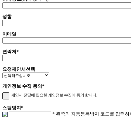
성함
이메일
연락처
*
요청제안서선택
개인정보 수집 동의
*
제안서 전달에 필요한 개인정보 수집에 동의 합니다.
스팸방지
*
* 왼쪽의 자동등록방지 코드를 입력하