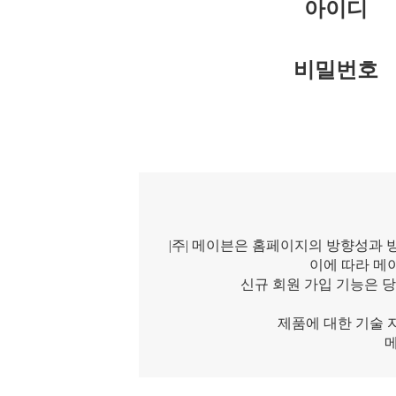
아이디
비밀번호
|주| 메이븐은 홈페이지의 방향성과 
이에 따라 메
신규 회원 가입 기능은 
제품에 대한 기술 
메