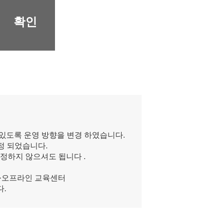
확인
 있도록 운영 방향을 변경 하였습니다.
정 되었습니다.
정하지 않으셔도 됩니다 .
온·오프라인 교육센터
다.