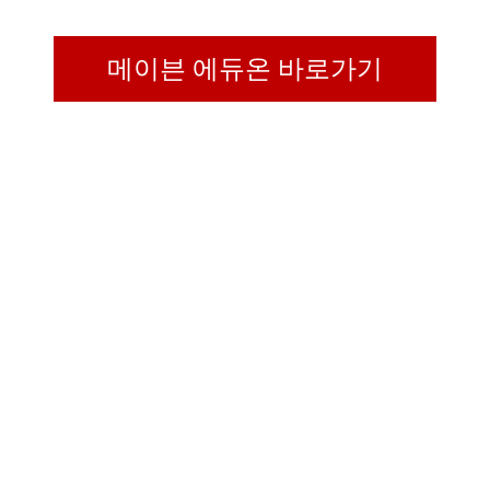
메이븐 에듀온 바로가기