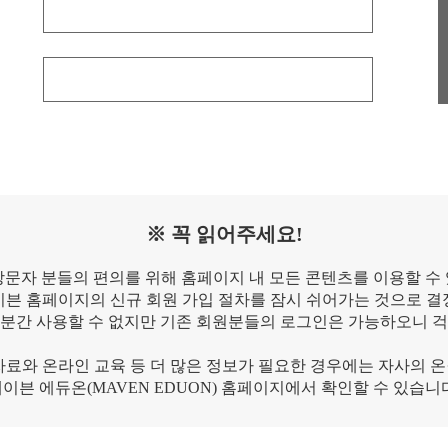
※ 꼭 읽어주세요!
방문자 분들의 편의를 위해 홈페이지 내 모든 콘텐츠를 이용할 수
이븐 홈페이지의 신규 회원 가입 절차를 잠시 쉬어가는 것으로 결
당분간 사용할 수 없지만 기존 회원분들의 로그인은 가능하오니 걱
자료와 온라인 교육 등 더 많은 정보가 필요한 경우에는 자사의 
이븐 에듀온(MAVEN EDUON) 홈페이지에서 확인할 수 있습니