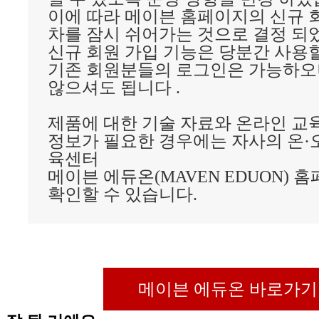
이에 따라 메이븐 홈페이지의 신규 
차를 잠시 쉬어가는 것으로 결정 되
신규 회원 가입 기능은 당분간 사용
기존 회원분들의 로그인은 가능하오
않으셔도 됩니다 .
제품에 대한 기술 자료와 온라인 교육
정보가 필요한 경우에는 자사의 온·
육센터
메이븐 에듀온(MAVEN EDUON) 
확인할 수 있습니다.
메이븐 에듀온 바로가기