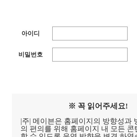
아이디
비밀번호
※ 꼭 읽어주세요!
|주| 메이븐은 홈페이지의 방향성과
의 편의를 위해 홈페이지 내 모든 
할 수 있도록 운영 방향을 변경 하였