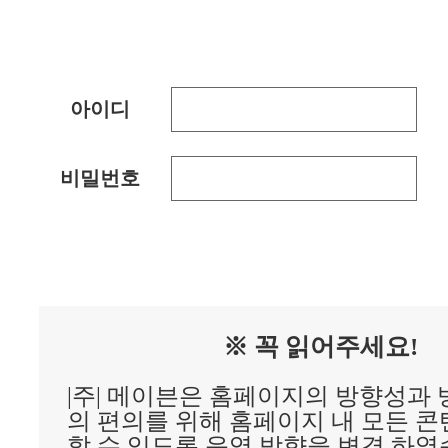
아이디
비밀번호
※ 꼭 읽어주세요!
|주| 메이븐은 홈페이지의 방향성과
의 편의를 위해 홈페이지 내 모든 
할 수 있도록 운영 방향을 변경 하였