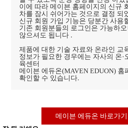
이에 따라 메이븐 홈페이지의 신규 
차를 잠시 쉬어가는 것으로 결정 되
신규 회원 가입 기능은 당분간 사용
기존 회원분들의 로그인은 가능하오
않으셔도 됩니다 .
제품에 대한 기술 자료와 온라인 교육
정보가 필요한 경우에는 자사의 온·
육센터
메이븐 에듀온(MAVEN EDUON) 
확인할 수 있습니다.
메이븐 에듀온 바로가기