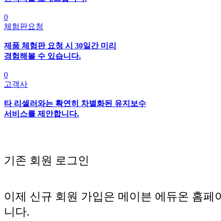
0
체험판요청
제품 체험판 요청 시 30일간 미리
경험해볼 수 있습니다.
0
고객사
타 리셀러와는 확연히 차별화된 유지보수
서비스를 제안합니다.
기존 회원 로그인
이제 신규 회원 가입은 메이븐 에듀온 홈페
니다.