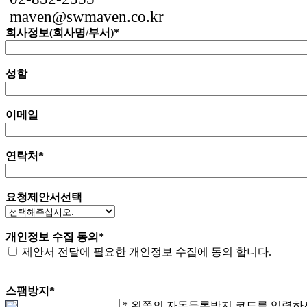
maven@swmaven.co.kr
회사정보(회사명/부서)
*
성함
이메일
연락처
*
요청제안서선택
개인정보 수집 동의
*
제안서 전달에 필요한 개인정보 수집에 동의 합니다.
스팸방지
*
* 왼쪽의 자동등록방지 코드를 입력하