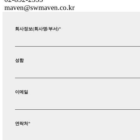
maven@swmaven.co.kr
회사정보(회사명/부서)
*
성함
이메일
연락처
*