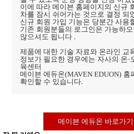
이에 따라 메이븐 홈페이지의 신규 
차를 잠시 쉬어가는 것으로 결정 되
신규 회원 가입 기능은 당분간 사용
기존 회원분들의 로그인은 가능하오
않으셔도 됩니다 .
제품에 대한 기술 자료와 온라인 교육
정보가 필요한 경우에는 자사의 온·
육센터
메이븐 에듀온(MAVEN EDUON) 
확인할 수 있습니다.
메이븐 에듀온 바로가기