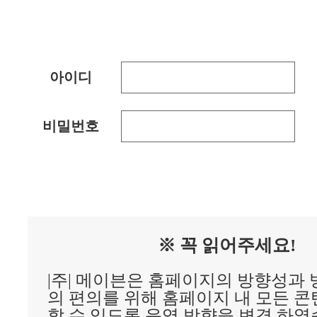
아이디
비밀번호
※ 꼭 읽어주세요!
|주| 메이븐은 홈페이지의 방향성과
의 편의를 위해 홈페이지 내 모든 
할 수 있도록 운영 방향을 변경 하였