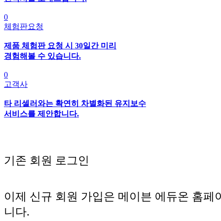
0
체험판요청
제품 체험판 요청 시 30일간 미리
경험해볼 수 있습니다.
0
고객사
타 리셀러와는 확연히 차별화된 유지보수
서비스를 제안합니다.
기존 회원 로그인
이제 신규 회원 가입은 메이븐 에듀온 홈페
니다.