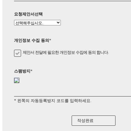
요청제안서선택
개인정보 수집 동의
*
제안서 전달에 필요한 개인정보 수집에 동의 합니다.
스팸방지
*
* 왼쪽의 자동등록방지 코드를 입력하세요.