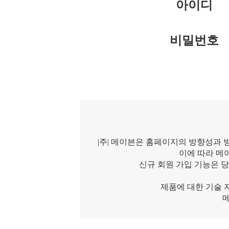
아이디
비밀번호
|주| 메이븐은 홈페이지의 방향성과 
이에 따라 메
신규 회원 가입 기능은 
제품에 대한 기술 
메