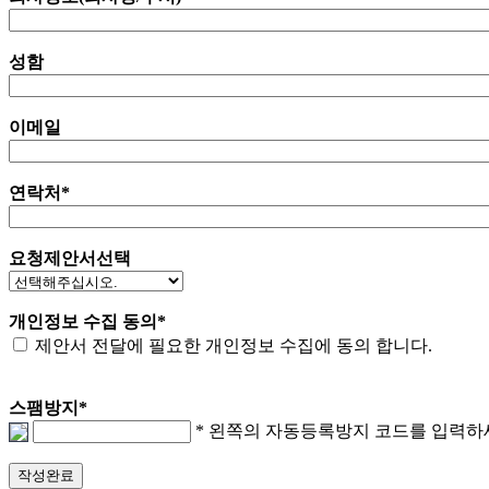
성함
이메일
연락처
*
요청제안서선택
개인정보 수집 동의
*
제안서 전달에 필요한 개인정보 수집에 동의 합니다.
스팸방지
*
* 왼쪽의 자동등록방지 코드를 입력하