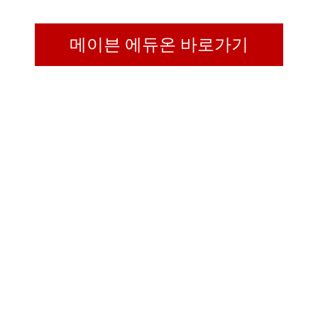
메이븐 에듀온 바로가기