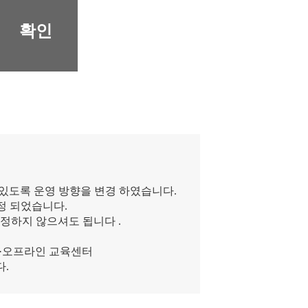
확인
 있도록 운영 방향을 변경 하였습니다.
정 되었습니다.
정하지 않으셔도 됩니다 .
온·오프라인 교육센터
다.