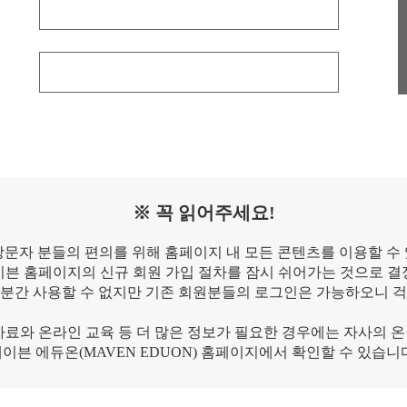
※ 꼭 읽어주세요!
방문자 분들의 편의를 위해 홈페이지 내 모든 콘텐츠를 이용할 수
이븐 홈페이지의 신규 회원 가입 절차를 잠시 쉬어가는 것으로 결
당분간 사용할 수 없지만 기존 회원분들의 로그인은 가능하오니 걱
자료와 온라인 교육 등 더 많은 정보가 필요한 경우에는 자사의 
이븐 에듀온(MAVEN EDUON) 홈페이지에서 확인할 수 있습니