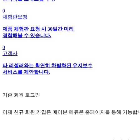
0
체험판요청
제품 체험판 요청 시 30일간 미리
경험해볼 수 있습니다.
0
고객사
타 리셀러와는 확연히 차별화된 유지보수
서비스를 제안합니다.
기존 회원 로그인
이제 신규 회원 가입은 메이븐 에듀온 홈페이지를 통해 가능합